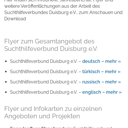
weitere Veröffentlichungen aus der Arbeit des
Suchthilfeverbundes Duisburg e.V., zum Anschauen und
Download
Flyer zum Gesamtangebot des
Suchthilfeverbund Duisburg e.V.
Suchthilfeverbund Duisburg e.V. –
deutsch – mehr »
Suchthilfeverbund Duisburg e.V. –
türkisch – mehr »
Suchthilfeverbund Duisburg e.V. –
russisch – mehr »
Suchthilfeverbund Duisburg e.V. –
englisch – mehr »
Flyer und Infokarten zu einzelnen
Angeboten und Projekten