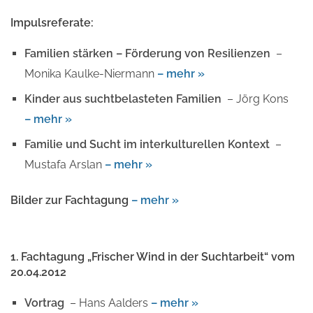
Impulsreferate:
Familien stärken – Förderung von Resilienzen
–
Monika Kaulke-Niermann
– mehr »
Kinder aus suchtbelasteten Familien
– Jörg Kons
– mehr »
Familie und Sucht im interkulturellen Kontext
–
Mustafa Arslan
– mehr »
Bilder zur Fachtagung
– mehr »
1. Fachtagung „Frischer Wind in der Suchtarbeit“ vom
20.04.2012
Vortrag
– Hans Aalders
– mehr »