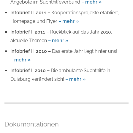
Angebote im Suchthilfeverbund
– mehr »
Infobrief II 2011 –
Kooperationsprojekte etabliert,
Homepage und Flyer
– mehr »
Infobrief I 2011 –
Rückblick auf das Jahr 2010,
aktuelle Themen
– mehr »
Infobrief II 2010 –
Das erste Jahr liegt hinter uns!
– mehr »
Infobrief I 2010 –
Die ambulante Suchthilfe in
Duisburg verändert sich!
– mehr »
Dokumentationen