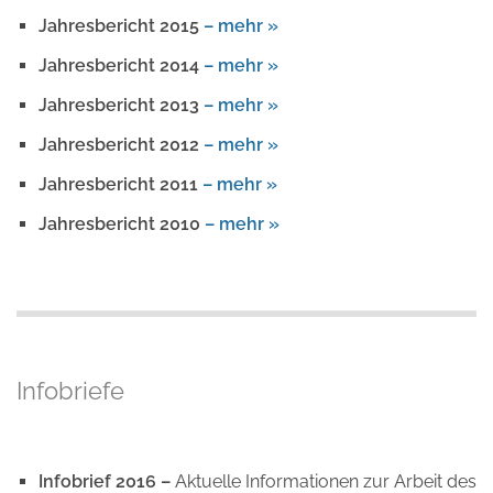
Jahresbericht 2015
– mehr »
Jahresbericht 2014
– mehr »
Jahresbericht 2013
– mehr »
Jahresbericht 2012
– mehr »
Jahresbericht 2011
– mehr »
Jahresbericht 2010
– mehr »
Infobriefe
Infobrief 2016 –
Aktuelle Informationen zur Arbeit des