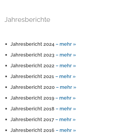
Jahresberichte
Jahresbericht 2024
– mehr »
Jahresbericht 2023
– mehr »
Jahresbericht 2022
– mehr »
Jahresbericht 2021
– mehr »
Jahresbericht 2020
– mehr
»
Jahresbericht 2019
– mehr »
Jahresbericht 2018
– mehr »
Jahresbericht 2017
– mehr »
Jahresbericht 2016
– mehr »