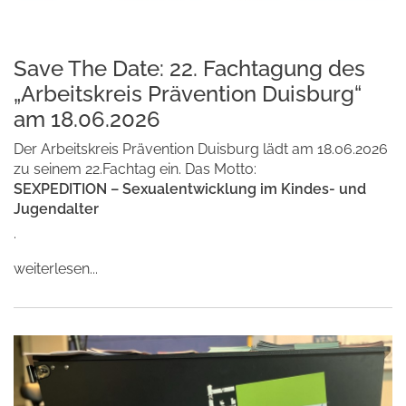
Save The Date: 22. Fachtagung des
„Arbeitskreis Prävention Duisburg“
am 18.06.2026
Der Arbeitskreis Prävention Duisburg lädt am 18.06.2026
zu seinem 22.Fachtag ein. Das Motto:
SEXPEDITION – Sexualentwicklung im Kindes- und
Jugendalter
.
weiterlesen...