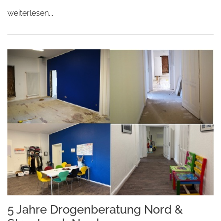
weiterlesen...
5 Jahre Drogenberatung Nord &