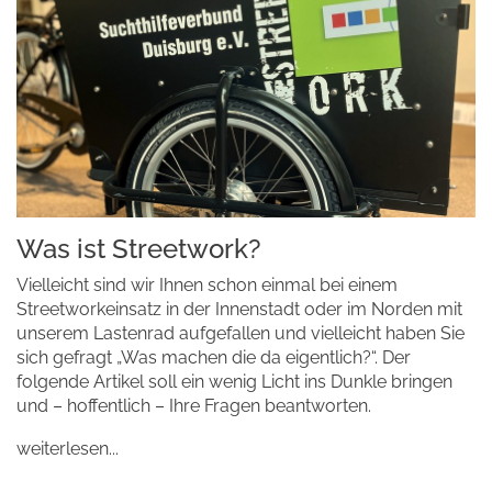
Was ist Streetwork?
Vielleicht sind wir Ihnen schon einmal bei einem
Streetworkeinsatz in der Innenstadt oder im Norden mit
unserem Lastenrad aufgefallen und vielleicht haben Sie
sich gefragt „Was machen die da eigentlich?“. Der
folgende Artikel soll ein wenig Licht ins Dunkle bringen
und – hoffentlich – Ihre Fragen beantworten.
weiterlesen...