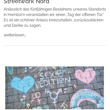
Streetwork Nord
Anlässlich des fünfjährigen Bestehens unseres Standorts
in Hamborn veranstalten wir einen „Tag der offenen Tür“.
Es ist ein schöner Anlass innezuhalten, zurückzublicken
und Danke zu sagen.
weiterlesen...