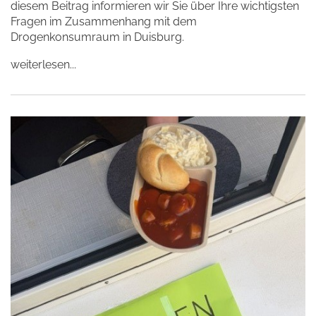
diesem Beitrag informieren wir Sie über Ihre wichtigsten
Fragen im Zusammenhang mit dem
Drogenkonsumraum in Duisburg.
weiterlesen...