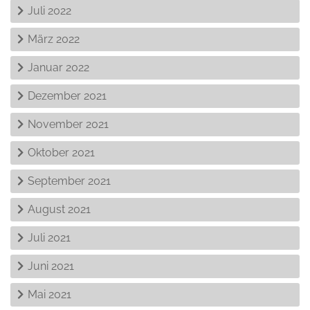
Juli 2022
März 2022
Januar 2022
Dezember 2021
November 2021
Oktober 2021
September 2021
August 2021
Juli 2021
Juni 2021
Mai 2021