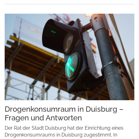
Drogenkonsumraum in Duisburg –
Fragen und Antworten
Der Rat der Stadt Duisburg hat der Einrichtung eines
Drogenkonsumraums in Duisburg zugestimmt. In