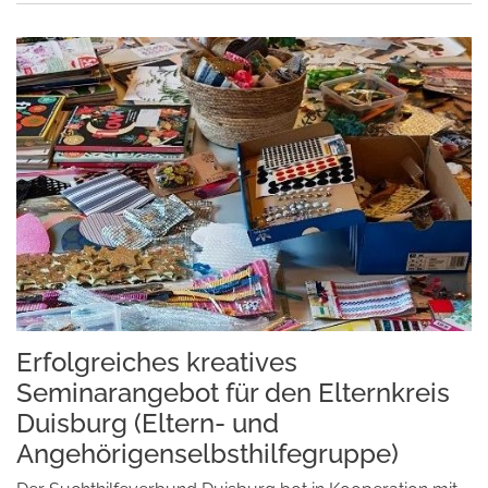
Erfolgreiches kreatives
Seminarangebot für den Elternkreis
Duisburg (Eltern- und
Angehörigenselbsthilfegruppe)