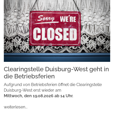
Clearingstelle Duisburg-West geht in
die Betriebsferien
Aufgrund von Betriebsferien öffnet die Clearingstelle
Duisburg-West erst wieder am
Mittwoch, den 19.08.2026 ab 14 Uhr.
weiterlesen...