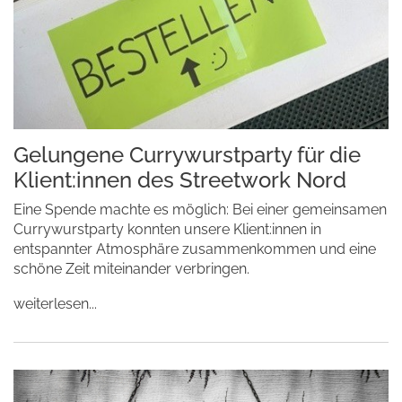
Gelungene Currywurstparty für die
Klient:innen des Streetwork Nord
Eine Spende machte es möglich: Bei einer gemeinsamen
Currywurstparty konnten unsere Klient:innen in
entspannter Atmosphäre zusammenkommen und eine
schöne Zeit miteinander verbringen.
weiterlesen...