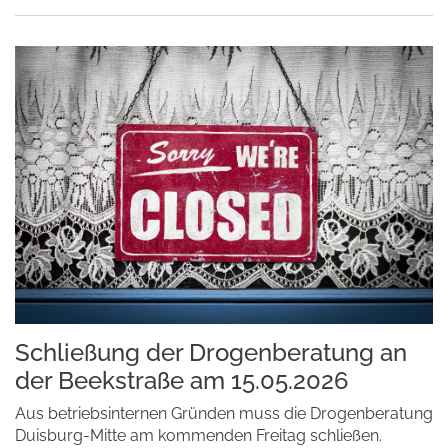
Schließung der Drogenberatung an
der Beekstraße am 15.05.2026
Aus betriebsinternen Gründen muss die Drogenberatung
Duisburg-Mitte am kommenden Freitag schließen.