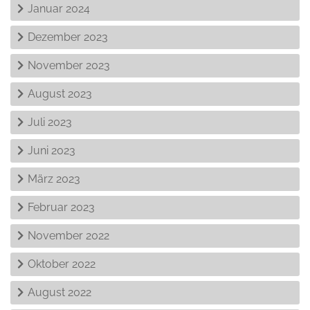
Januar 2024
Dezember 2023
November 2023
August 2023
Juli 2023
Juni 2023
März 2023
Februar 2023
November 2022
Oktober 2022
August 2022