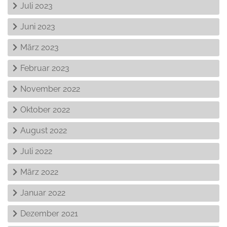
Juli 2023
Juni 2023
März 2023
Februar 2023
November 2022
Oktober 2022
August 2022
Juli 2022
März 2022
Januar 2022
Dezember 2021