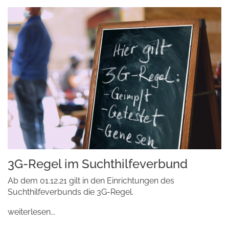
3G-Regel im Suchthilfeverbund
Ab dem 01.12.21 gilt in den Einrichtungen des
Suchthilfeverbunds die 3G-Regel.
weiterlesen...