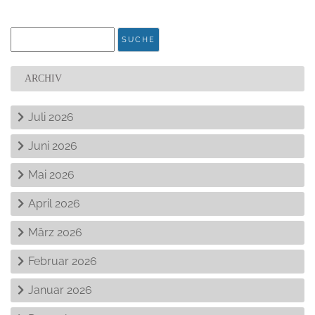
ARCHIV
Juli 2026
Juni 2026
Mai 2026
April 2026
März 2026
Februar 2026
Januar 2026