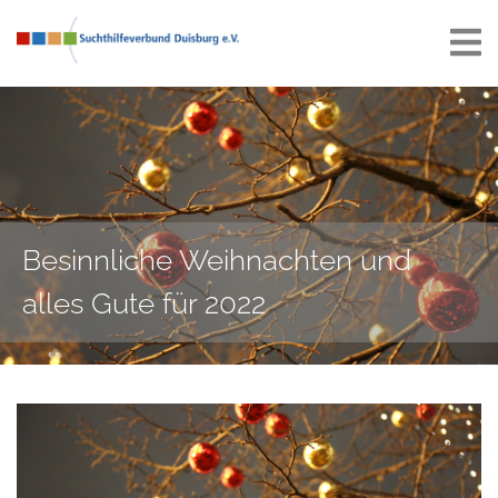
Besinnliche Weihnachten und
alles Gute für 2022