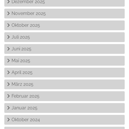
Dezember 2025
November 2025
Oktober 2025
Juli 2025
Juni 2025
Mai 2025
April 2025
März 2025
Februar 2025
Januar 2025
Oktober 2024