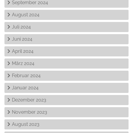
September 2024
August 2024
Juli 2024
Juni 2024
April 2024
März 2024
Februar 2024
Januar 2024
Dezember 2023
November 2023
August 2023