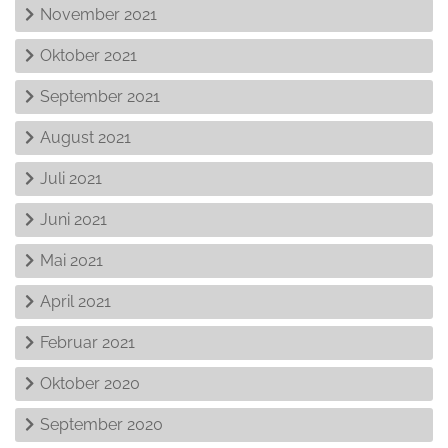
November 2021
Oktober 2021
September 2021
August 2021
Juli 2021
Juni 2021
Mai 2021
April 2021
Februar 2021
Oktober 2020
September 2020