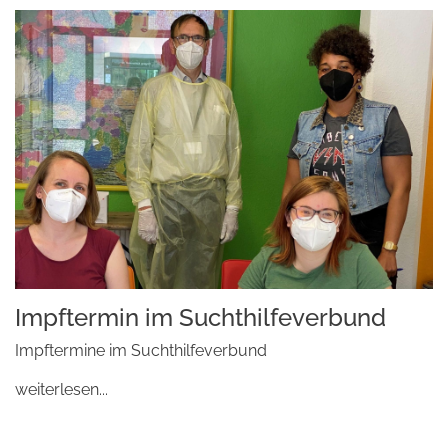
Impftermin im Suchthilfeverbund
Impftermine im Suchthilfeverbund
weiterlesen...