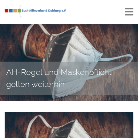
AH-Regel und Maskenpflicht
gelten weiterhin