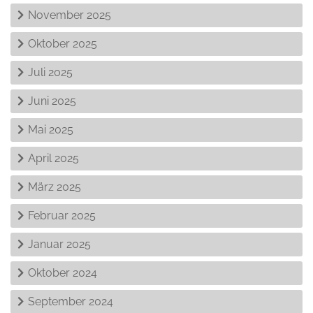
November 2025
Oktober 2025
Juli 2025
Juni 2025
Mai 2025
April 2025
März 2025
Februar 2025
Januar 2025
Oktober 2024
September 2024