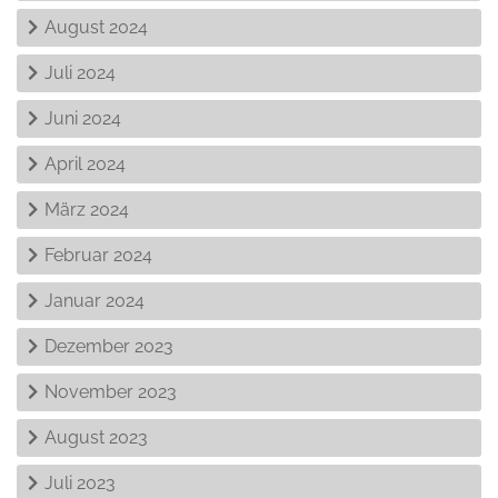
August 2024
Juli 2024
Juni 2024
April 2024
März 2024
Februar 2024
Januar 2024
Dezember 2023
November 2023
August 2023
Juli 2023