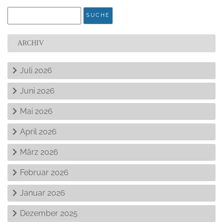
ARCHIV
Juli 2026
Juni 2026
Mai 2026
April 2026
März 2026
Februar 2026
Januar 2026
Dezember 2025