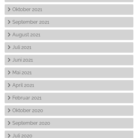
Oktober 2021
September 2021
August 2021
Juli 2021
Juni 2021
Mai 2021
April 2021
Februar 2021
Oktober 2020
September 2020
Juli 2020