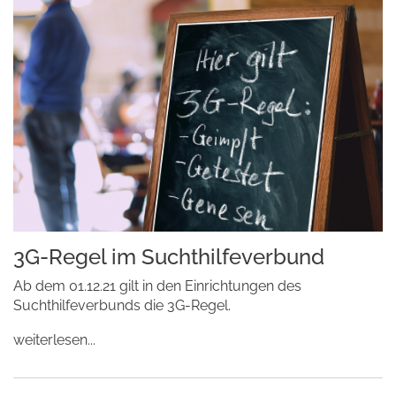
3G-Regel im Suchthilfeverbund
Ab dem 01.12.21 gilt in den Einrichtungen des
Suchthilfeverbunds die 3G-Regel.
weiterlesen...