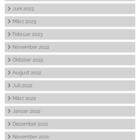
Juni 2023
März 2023
Februar 2023
November 2022
Oktober 2022
August 2022
Juli 2022
März 2022
Januar 2022
Dezember 2021
November 2021