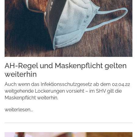
AH-Regel und Maskenpflicht gelten
weiterhin
Auch wenn das Infektionsschutzgesetz ab dem 02.04.22
weitgehende Lockerungen vorsieht – im SHV gilt die
Maskenpflicht weiterhin.
weiterlesen...