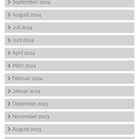
September 2024
August 2024
Juli 2024
Juni 2024
April 2024
März 2024
Februar 2024
Januar 2024
Dezember 2023
November 2023
August 2023