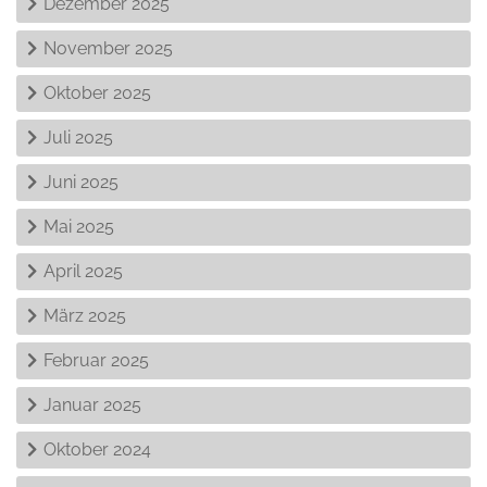
Dezember 2025
November 2025
Oktober 2025
Juli 2025
Juni 2025
Mai 2025
April 2025
März 2025
Februar 2025
Januar 2025
Oktober 2024