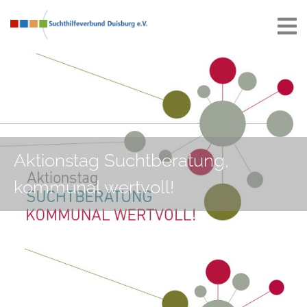
Aktionstag Suchtberatung,
kommunal wertvoll!