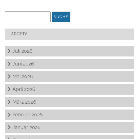
ARCHIV
Juli 2026
Juni 2026
Mai 2026
April 2026
März 2026
Februar 2026
Januar 2026