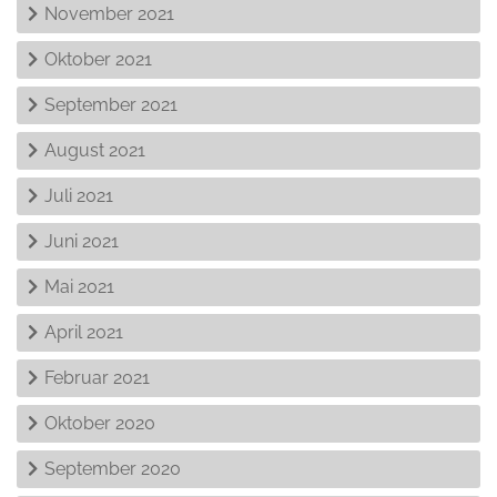
November 2021
Oktober 2021
September 2021
August 2021
Juli 2021
Juni 2021
Mai 2021
April 2021
Februar 2021
Oktober 2020
September 2020