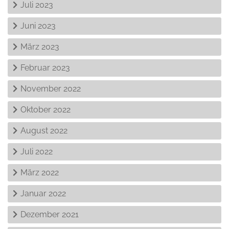
Juli 2023
Juni 2023
März 2023
Februar 2023
November 2022
Oktober 2022
August 2022
Juli 2022
März 2022
Januar 2022
Dezember 2021