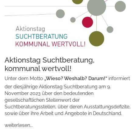
Aktionstag Suchtberatung,
kommunal wertvoll!
Unter dem Motto
„Wieso? Weshalb? Darum!“
informiert
der diesjährige Aktionstag Suchtberatung am 9.
November 2023 über den bedeutenden
gesellschaftlichen Stellenwert der
Suchtberatungsstellen, über deren Ausstattungsdefizite,
sowie über ihre Arbeit und Angebote in Deutschland.
weiterlesen...