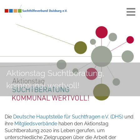
Aktionstag Suchtberatung,
kommunal wertvoll!
Die
Deutsche Hauptstelle für Suchtfragen e.V. (DHS)
und
ihre
Mitgliedsverbände
haben den Aktionstag
Suchtberatung 2020 ins Leben gerufen, um
unterschiedliche Zielgruppen über die Arbeit der