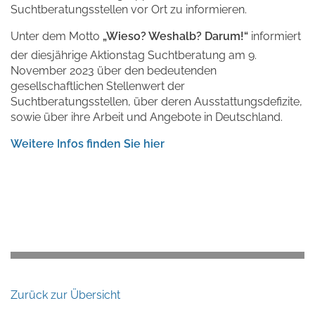
Suchtberatungsstellen vor Ort zu informieren.
Unter dem Motto
„Wieso? Weshalb? Darum!“
informiert
der diesjährige Aktionstag Suchtberatung am 9.
November 2023 über den bedeutenden
gesellschaftlichen Stellenwert der
Suchtberatungsstellen, über deren Ausstattungsdefizite,
sowie über ihre Arbeit und Angebote in Deutschland.
Weitere Infos finden Sie hier
Zurück zur Übersicht