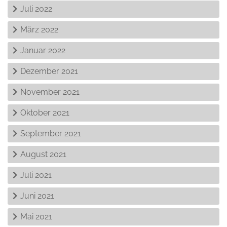
Juli 2022
März 2022
Januar 2022
Dezember 2021
November 2021
Oktober 2021
September 2021
August 2021
Juli 2021
Juni 2021
Mai 2021