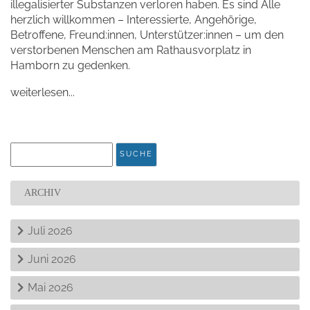
illegalisierter Substanzen verloren haben. Es sind Alle
herzlich willkommen – Interessierte, Angehörige,
Betroffene, Freund:innen, Unterstützer:innen – um den
verstorbenen Menschen am Rathausvorplatz in
Hamborn zu gedenken.
weiterlesen...
ARCHIV
Juli 2026
Juni 2026
Mai 2026