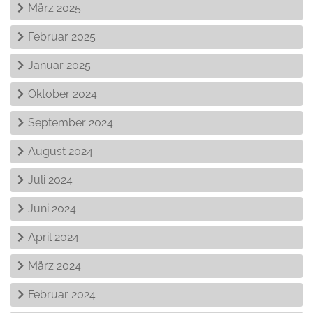
März 2025
Februar 2025
Januar 2025
Oktober 2024
September 2024
August 2024
Juli 2024
Juni 2024
April 2024
März 2024
Februar 2024