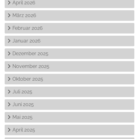
April 2026
März 2026
Februar 2026
Januar 2026
Dezember 2025
November 2025
Oktober 2025
Juli 2025
Juni 2025
Mai 2025
April 2025