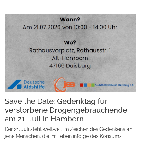
Save the Date: Gedenktag für
verstorbene Drogengebrauchende
am 21. Juli in Hamborn
Der 21. Juli steht weltweit im Zeichen des Gedenkens an
jene Menschen, die ihr Leben infolge des Konsums