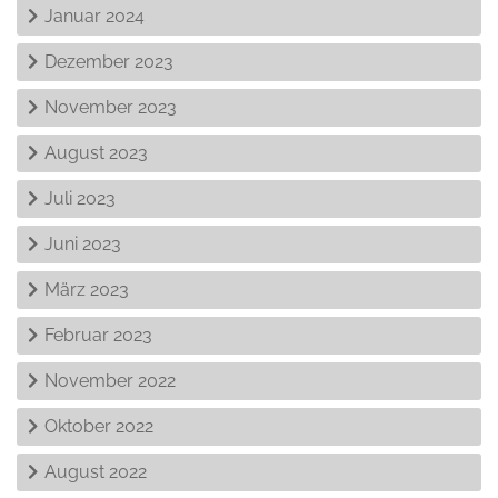
Januar 2024
Dezember 2023
November 2023
August 2023
Juli 2023
Juni 2023
März 2023
Februar 2023
November 2022
Oktober 2022
August 2022