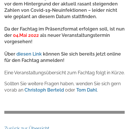
vor dem Hintergrund der aktuell rasant steigenden
Zahlen von Covid-19-Neuinfektionen – leider nicht
wie geplant an diesem Datum stattfinden.
Da der Fachtag im Präsenzformat erfolgen soll, ist nun
der
04.Mai 2022
als neuer Veranstaltungstermin
vorgesehen!
Über
diesen Link
können Sie sich bereits jetzt online
für den Fachtag anmelden!
Eine Veranstaltungsübersicht zum Fachtag folgt in Kürze.
Sollten Sie weitere Fragen haben, wenden Sie sich gern
vorab an
Christoph Berteld
oder
Tom Dahl
.
Zurück zur Übersicht