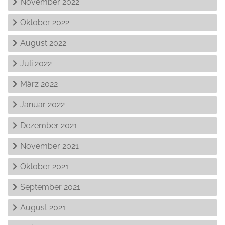
November 2022
Oktober 2022
August 2022
Juli 2022
März 2022
Januar 2022
Dezember 2021
November 2021
Oktober 2021
September 2021
August 2021