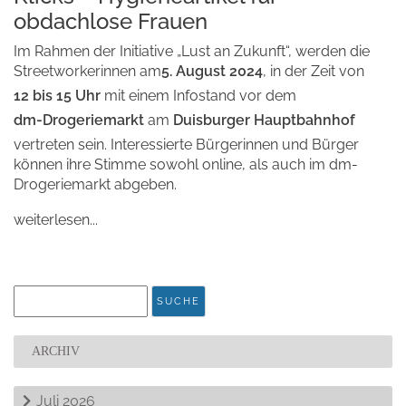
obdachlose Frauen
Im Rahmen der Initiative „Lust an Zukunft“, werden die
Streetworkerinnen am
5. August 2024
, in der Zeit von
12 bis 15 Uhr
mit einem Infostand vor dem
dm-Drogeriemarkt
am
Duisburger Hauptbahnhof
vertreten sein. Interessierte Bürgerinnen und Bürger
können ihre Stimme sowohl online, als auch im dm-
Drogeriemarkt abgeben.
weiterlesen...
ARCHIV
Juli 2026