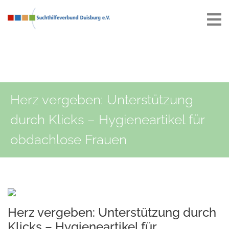
Herz vergeben: Unterstützung
durch Klicks – Hygieneartikel für
obdachlose Frauen
Herz vergeben: Unterstützung durch
Klicks – Hygieneartikel für