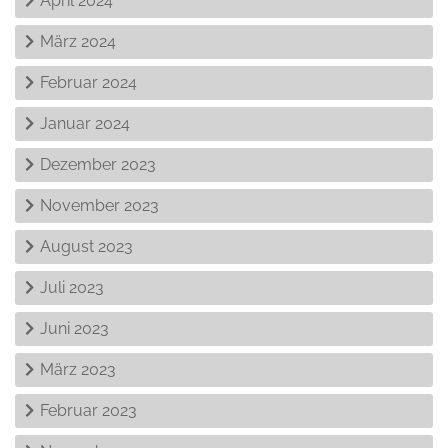
April 2024
März 2024
Februar 2024
Januar 2024
Dezember 2023
November 2023
August 2023
Juli 2023
Juni 2023
März 2023
Februar 2023