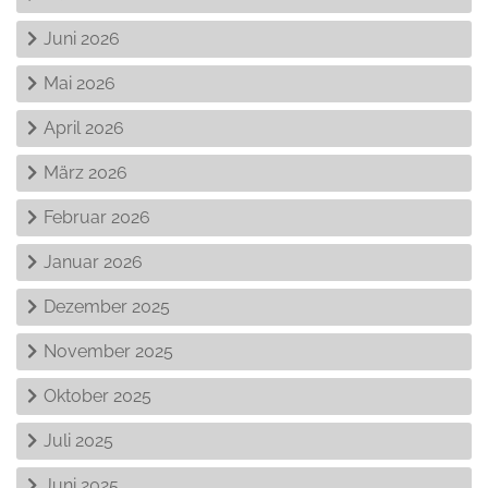
Juni 2026
Mai 2026
April 2026
März 2026
Februar 2026
Januar 2026
Dezember 2025
November 2025
Oktober 2025
Juli 2025
Juni 2025