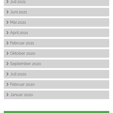
Juli 2021
Juni 2021
Mai 2021
April 2021
Februar 2021
Oktober 2020
September 2020
Juli 2020
Februar 2020
Januar 2020