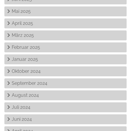
Mai 2025
April 2025
März 2025
Februar 2025
Januar 2025
Oktober 2024
September 2024
August 2024
Juli 2024
Juni 2024