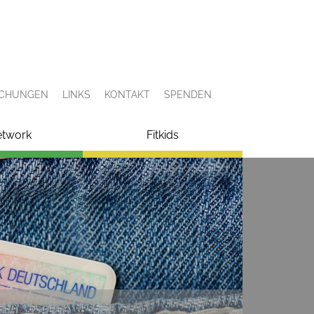
ICHUNGEN
LINKS
KONTAKT
SPENDEN
etwork
Fitkids