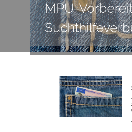
MPU-Vorbereit
Suchthilfever