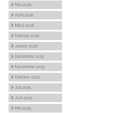
Mai 2026
April 2026
März 2026
Februar 2026
Januar 2026
Dezember 2025
November 2025
Oktober 2025
Juli 2025
Juni 2025
Mai 2025