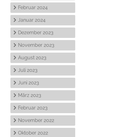
Februar 2024
Januar 2024
Dezember 2023
November 2023
August 2023
Juli 2023
Juni 2023
März 2023
Februar 2023
November 2022
Oktober 2022