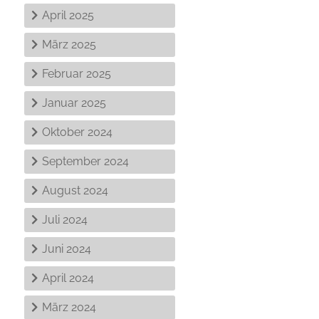
April 2025
März 2025
Februar 2025
Januar 2025
Oktober 2024
September 2024
August 2024
Juli 2024
Juni 2024
April 2024
März 2024