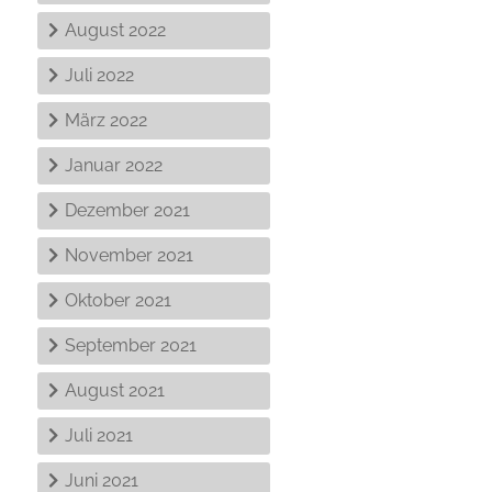
August 2022
Juli 2022
März 2022
Januar 2022
Dezember 2021
November 2021
Oktober 2021
September 2021
August 2021
Juli 2021
Juni 2021