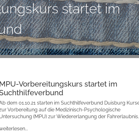
ungskurs startet im
bund
MPU-Vorbereitungskurs startet im
Suchthilfeverbund
Ab dem 01.10.21 starten im Suchthilfeverbund Duisburg Kurs
zur Vorbereitung auf die Medizinisch-Psychologische
Untersuchung (MPU) zur Wiedererlangung der Fahrerlaubnis.
weiterlesen...