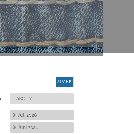
e
ARCHIV
Juli 2026
Juni 2026