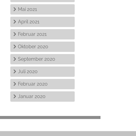
Mai 2021
April 2021
Februar 2021
Oktober 2020
September 2020
Juli 2020
Februar 2020
Januar 2020