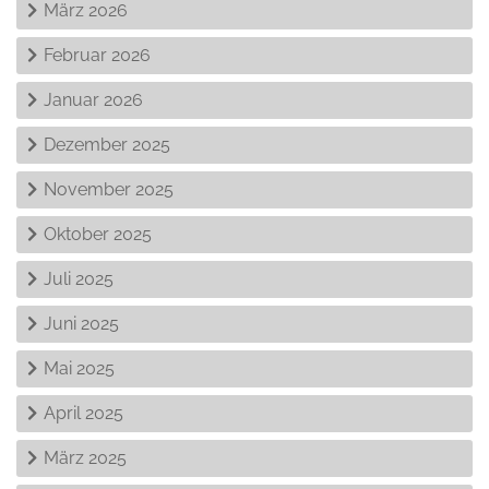
März 2026
Februar 2026
Januar 2026
Dezember 2025
November 2025
Oktober 2025
Juli 2025
Juni 2025
Mai 2025
April 2025
März 2025