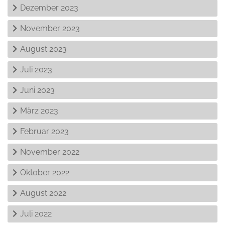
Dezember 2023
November 2023
August 2023
Juli 2023
Juni 2023
März 2023
Februar 2023
November 2022
Oktober 2022
August 2022
Juli 2022