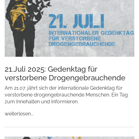
21.Juli 2025: Gedenktag für
verstorbene Drogengebrauchende
Am 21.07. jährt sich der
internationale Gedenktag für
verstorbene drogengebrauchende Menschen
. Ein Tag
zum Innehalten und Informieren.
weiterlesen...