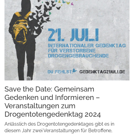
Save the Date: Gemeinsam
Gedenken und Informieren –
Veranstaltungen zum
Drogentotengedenktag 2024
Anlässlich des Drogentotengedenktages gibt es in
diesem Jahr zwei Veranstaltungen für Betroffene,