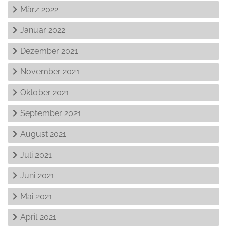
März 2022
Januar 2022
Dezember 2021
November 2021
Oktober 2021
September 2021
August 2021
Juli 2021
Juni 2021
Mai 2021
April 2021