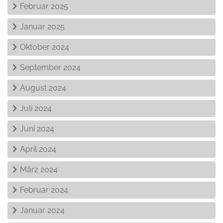
Februar 2025
Januar 2025
Oktober 2024
September 2024
August 2024
Juli 2024
Juni 2024
April 2024
März 2024
Februar 2024
Januar 2024