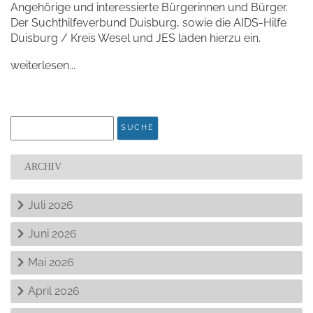
Angehörige und interessierte Bürgerinnen und Bürger.
Der Suchthilfeverbund Duisburg, sowie die AIDS-Hilfe
Duisburg / Kreis Wesel und JES laden hierzu ein.
weiterlesen...
ARCHIV
Juli 2026
Juni 2026
Mai 2026
April 2026