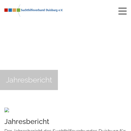
Jahresbericht
Jahresbericht