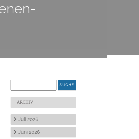
senen-
ARCHIV
Juli 2026
Juni 2026