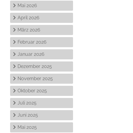
Mai 2026
April 2026
März 2026
Februar 2026
Januar 2026
Dezember 2025
November 2025
Oktober 2025
Juli 2025
Juni 2025
Mai 2025