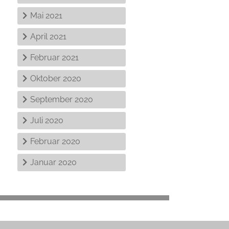
Mai 2021
April 2021
Februar 2021
Oktober 2020
September 2020
Juli 2020
Februar 2020
Januar 2020