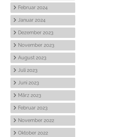
Februar 2024
Januar 2024
Dezember 2023
November 2023
August 2023
Juli 2023
Juni 2023
März 2023
Februar 2023
November 2022
Oktober 2022