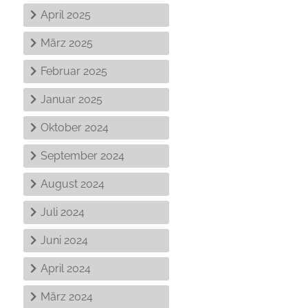
April 2025
März 2025
Februar 2025
Januar 2025
Oktober 2024
September 2024
August 2024
Juli 2024
Juni 2024
April 2024
März 2024