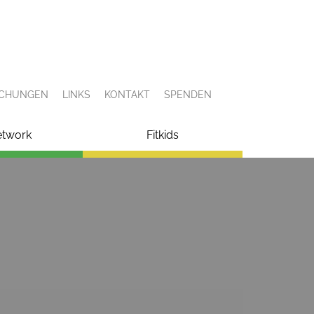
ICHUNGEN
LINKS
KONTAKT
SPENDEN
etwork
Fitkids