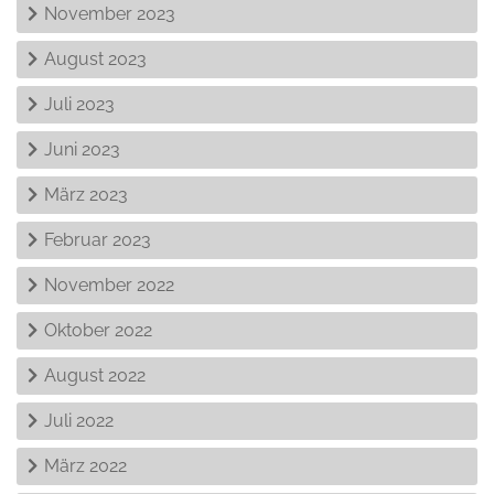
November 2023
August 2023
Juli 2023
Juni 2023
März 2023
Februar 2023
November 2022
Oktober 2022
August 2022
Juli 2022
März 2022