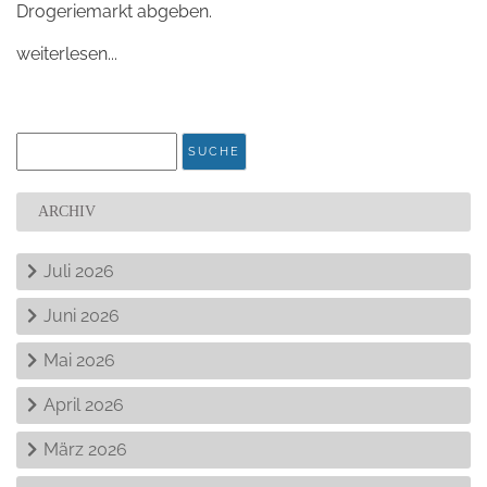
Drogeriemarkt abgeben.
weiterlesen...
ARCHIV
Juli 2026
Juni 2026
Mai 2026
April 2026
März 2026