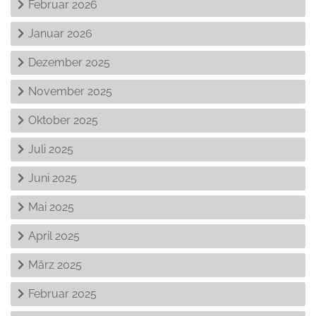
Februar 2026
Januar 2026
Dezember 2025
November 2025
Oktober 2025
Juli 2025
Juni 2025
Mai 2025
April 2025
März 2025
Februar 2025