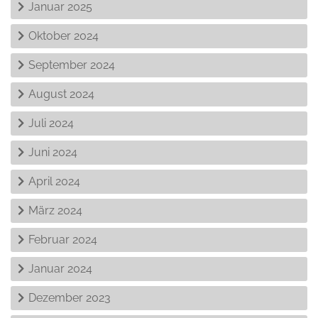
Januar 2025
Oktober 2024
September 2024
August 2024
Juli 2024
Juni 2024
April 2024
März 2024
Februar 2024
Januar 2024
Dezember 2023