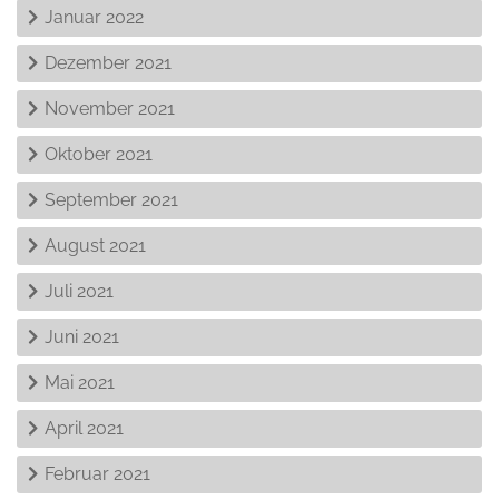
Januar 2022
Dezember 2021
November 2021
Oktober 2021
September 2021
August 2021
Juli 2021
Juni 2021
Mai 2021
April 2021
Februar 2021