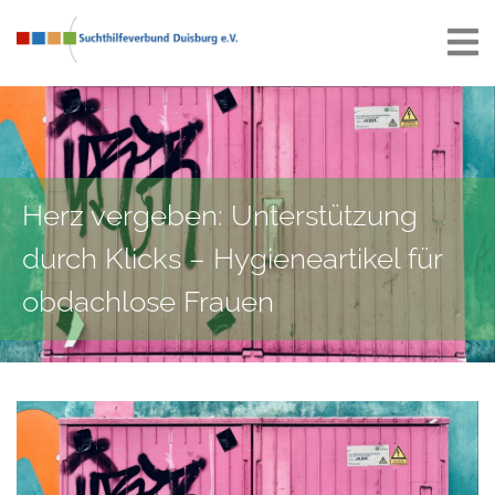
Herz vergeben: Unterstützung
durch Klicks – Hygieneartikel für
obdachlose Frauen