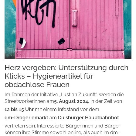
Herz vergeben: Unterstützung durch
Klicks – Hygieneartikel für
obdachlose Frauen
Im Rahmen der Initiative „Lust an Zukunft“, werden die
Streetworkerinnen am
5. August 2024
, in der Zeit von
12 bis 15 Uhr
mit einem Infostand vor dem
dm-Drogeriemarkt
am
Duisburger Hauptbahnhof
vertreten sein. Interessierte Bürgerinnen und Bürger
können ihre Stimme sowohl online, als auch im dm-