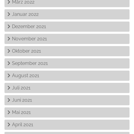
März 2022
Januar 2022
Dezember 2021
November 2021
Oktober 2021
September 2021
August 2021
Juli 2021
Juni 2021
Mai 2021
April 2021