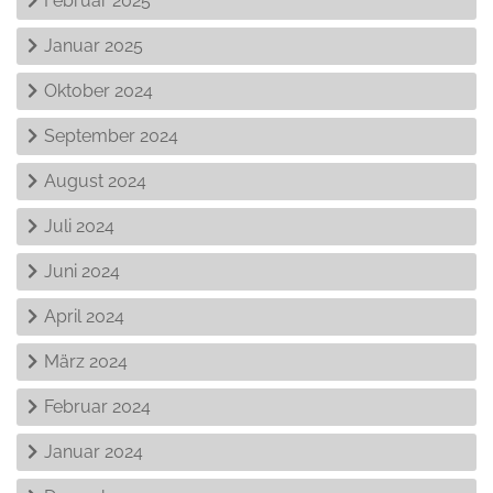
Februar 2025
Januar 2025
Oktober 2024
September 2024
August 2024
Juli 2024
Juni 2024
April 2024
März 2024
Februar 2024
Januar 2024