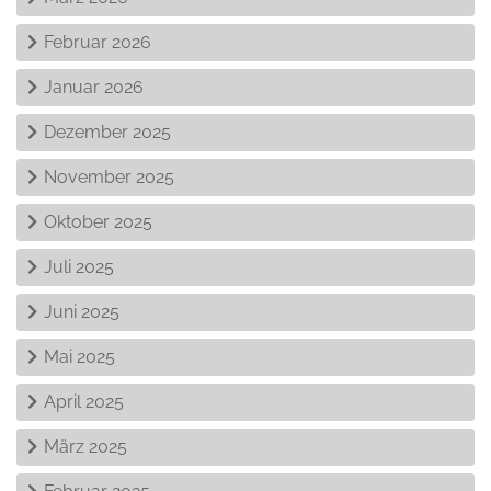
Februar 2026
Januar 2026
Dezember 2025
November 2025
Oktober 2025
Juli 2025
Juni 2025
Mai 2025
April 2025
März 2025