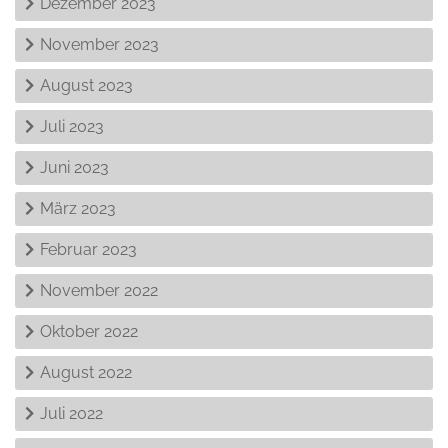
Dezember 2023
November 2023
August 2023
Juli 2023
Juni 2023
März 2023
Februar 2023
November 2022
Oktober 2022
August 2022
Juli 2022