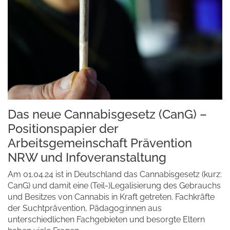
Das neue Cannabisgesetz (CanG) –
Positionspapier der
Arbeitsgemeinschaft Prävention
NRW und Infoveranstaltung
Am 01.04.24 ist in Deutschland das Cannabisgesetz (kurz:
CanG) und damit eine (Teil-)Legalisierung des Gebrauchs
und Besitzes von Cannabis in Kraft getreten. Fachkräfte
der Suchtprävention, Pädagog:innen aus
unterschiedlichen Fachgebieten und besorgte Eltern