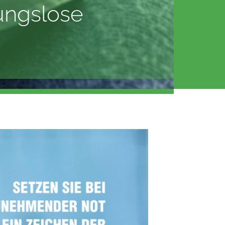
ungslose