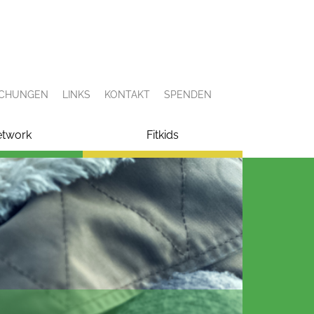
ICHUNGEN
LINKS
KONTAKT
SPENDEN
etwork
Fitkids