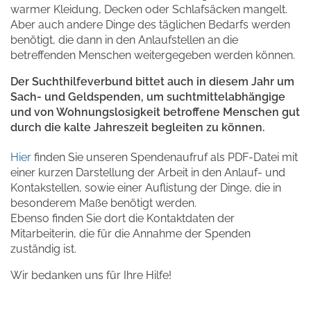
warmer Kleidung, Decken oder Schlafsäcken mangelt.
Aber auch andere Dinge des täglichen Bedarfs werden
benötigt, die dann in den Anlaufstellen an die
betreffenden Menschen weitergegeben werden können.
Der Suchthilfeverbund bittet auch in diesem Jahr um
Sach- und Geldspenden, um suchtmittelabhängige
und von Wohnungslosigkeit betroffene Menschen gut
durch die kalte Jahreszeit begleiten zu können.
Hier
finden Sie unseren Spendenaufruf als PDF-Datei mit
einer kurzen Darstellung der Arbeit in den Anlauf- und
Kontakstellen, sowie einer Auflistung der Dinge, die in
besonderem Maße benötigt werden.
Ebenso finden Sie dort die Kontaktdaten der
Mitarbeiterin, die für die Annahme der Spenden
zuständig ist.
Wir bedanken uns für Ihre Hilfe!