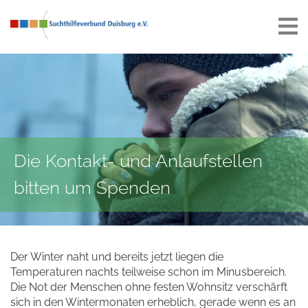
Die Kontakt- und Anlaufstellen
bitten um Spenden
Der Winter naht und bereits jetzt liegen die
Temperaturen nachts teilweise schon im Minusbereich.
Die Not der Menschen ohne festen Wohnsitz verschärft
sich in den Wintermonaten erheblich, gerade wenn es an