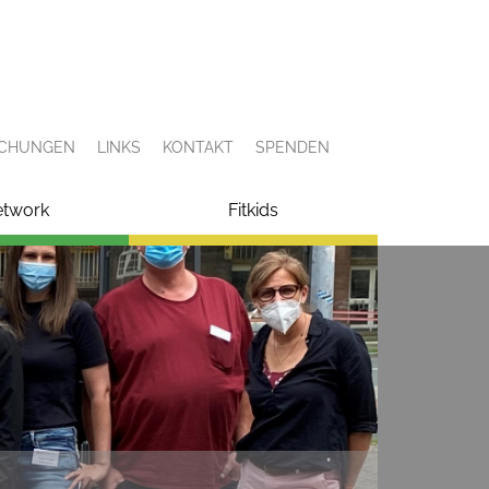
ICHUNGEN
LINKS
KONTAKT
SPENDEN
etwork
Fitkids