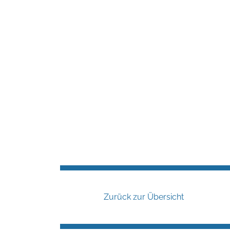
Zurück zur Übersicht