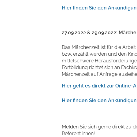
Hier finden Sie den Ankündigun
27.09.2022 & 29.09.2022: Märch
Das Märchenzelt ist für die Arbei
bzw. erzählt werden und den Kind
mittelschwere Herausforderungen
Fortbildung richtet sich an Fach
Märchenzelt auf Anfrage ausleih
Hier geht es direkt zur Online
Hier finden Sie den Ankündigun
Melden Sie sich gerne direkt zu d
Referent:innen!