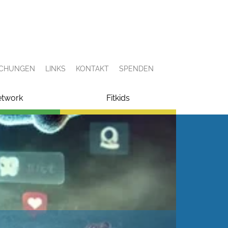
ICHUNGEN
LINKS
KONTAKT
SPENDEN
etwork
Fitkids