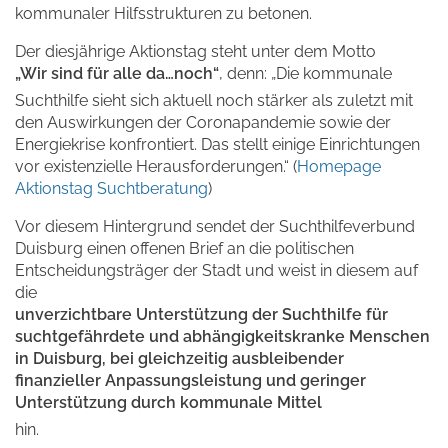
kommunaler Hilfsstrukturen zu betonen.
Der diesjährige Aktionstag steht unter dem Motto
„Wir sind für alle da…noch“
, denn: „Die kommunale
Suchthilfe sieht sich aktuell noch stärker als zuletzt mit
den Auswirkungen der Coronapandemie sowie der
Energiekrise konfrontiert. Das stellt einige Einrichtungen
vor existenzielle Herausforderungen.“ (
Homepage
Aktionstag Suchtberatung
)
Vor diesem Hintergrund sendet der Suchthilfeverbund
Duisburg einen offenen Brief an die politischen
Entscheidungsträger der Stadt und weist in diesem auf
die
unverzichtbare Unterstützung der Suchthilfe für
suchtgefährdete und abhängigkeitskranke Menschen
in Duisburg, bei gleichzeitig ausbleibender
finanzieller Anpassungsleistung und geringer
Unterstützung durch kommunale Mittel
hin.