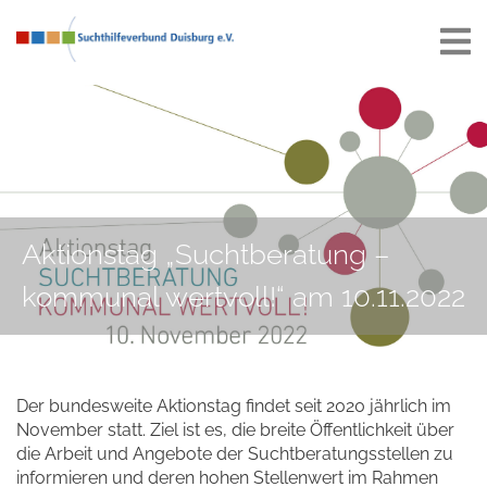
Aktionstag „Suchtberatung –
kommunal wertvoll!“ am 10.11.2022
Der bundesweite Aktionstag findet seit 2020 jährlich im
November statt. Ziel ist es, die breite Öffentlichkeit über
die Arbeit und Angebote der Suchtberatungsstellen zu
informieren und deren hohen Stellenwert im Rahmen