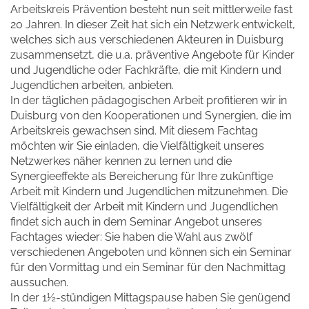
Arbeitskreis Prävention besteht nun seit mittlerweile fast
20 Jahren. In dieser Zeit hat sich ein Netzwerk entwickelt,
welches sich aus verschiedenen Akteuren in Duisburg
zusammensetzt, die u.a. präventive Angebote für Kinder
und Jugendliche oder Fachkräfte, die mit Kindern und
Jugendlichen arbeiten, anbieten.
In der täglichen pädagogischen Arbeit profitieren wir in
Duisburg von den Kooperationen und Synergien, die im
Arbeitskreis gewachsen sind. Mit diesem Fachtag
möchten wir Sie einladen, die Vielfältigkeit unseres
Netzwerkes näher kennen zu lernen und die
Synergieeffekte als Bereicherung für Ihre zukünftige
Arbeit mit Kindern und Jugendlichen mitzunehmen. Die
Vielfältigkeit der Arbeit mit Kindern und Jugendlichen
findet sich auch in dem Seminar Angebot unseres
Fachtages wieder: Sie haben die Wahl aus zwölf
verschiedenen Angeboten und können sich ein Seminar
für den Vormittag und ein Seminar für den Nachmittag
aussuchen.
In der 1½-stündigen Mittagspause haben Sie genügend