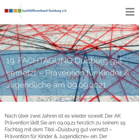
19. FACHTAGUNG Duisburg gut
vernetzt – Prävention für Kinder &
Jugendliche am 09.09.2021
Nach über zwei Jahren ist es wieder soweit: Der AK
Prävention lädt Sie am 09.09.21 herzlich zu seinem 19.
Fachtag mit dem Titel »Duisburg gut vernetzt –
Prävention für Kinder & Jugendliche« ein. Der