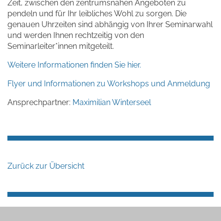
Zeit, zwischen den zentrumsnahen Angeboten zu
pendeln und für Ihr leibliches Wohl zu sorgen. Die
genauen Uhrzeiten sind abhängig von Ihrer Seminarwahl
und werden Ihnen rechtzeitig von den
Seminarleiter*innen mitgeteilt.
Weitere Informationen finden Sie hier.
Flyer und Informationen zu Workshops und Anmeldung
Ansprechpartner:
Maximilian Winterseel
Zurück zur Übersicht